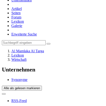
Unternehmen
Artikel
Seiten
Forum
Lexikon
Galerie
Erweiterte Suche
Al Mamlaka Al Targa
Lexikon
Wirtschaft
Unternehmen
Synonyme
Alle als gelesen markieren
RSS-Feed