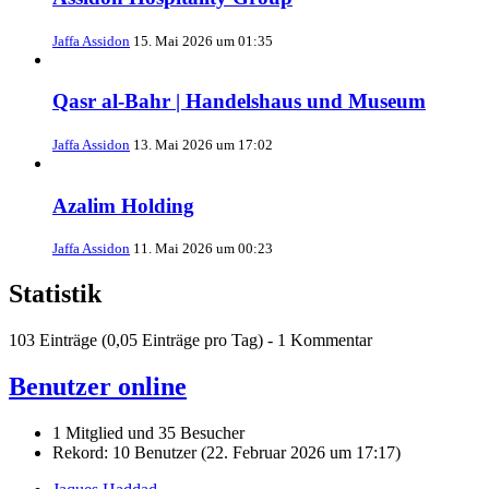
Jaffa Assidon
15. Mai 2026 um 01:35
Qasr al-Bahr | Handelshaus und Museum
Jaffa Assidon
13. Mai 2026 um 17:02
Azalim Holding
Jaffa Assidon
11. Mai 2026 um 00:23
Statistik
103 Einträge (0,05 Einträge pro Tag) - 1 Kommentar
Benutzer online
1 Mitglied und 35 Besucher
Rekord: 10 Benutzer (
22. Februar 2026 um 17:17
)