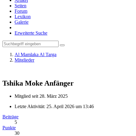
Artikel
Seiten
Forum
Lexikon
Galerie
Erweiterte Suche
Al Mamlaka Al Targa
Mitglieder
Tshika Moke
Anfänger
Mitglied seit 28. März 2025
Letzte Aktivität:
25. April 2026 um 13:46
Beiträge
5
Punkte
30