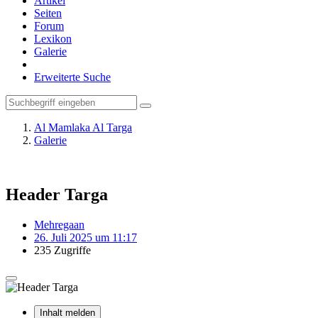
Artikel
Seiten
Forum
Lexikon
Galerie
Erweiterte Suche
Al Mamlaka Al Targa
Galerie
Header Targa
Mehregaan
26. Juli 2025 um 11:17
235 Zugriffe
Inhalt melden