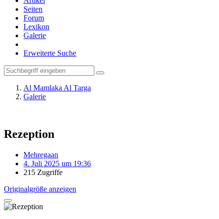
Artikel
Seiten
Forum
Lexikon
Galerie
Erweiterte Suche
Al Mamlaka Al Targa
Galerie
Rezeption
Mehregaan
4. Juli 2025 um 19:36
215 Zugriffe
Originalgröße anzeigen