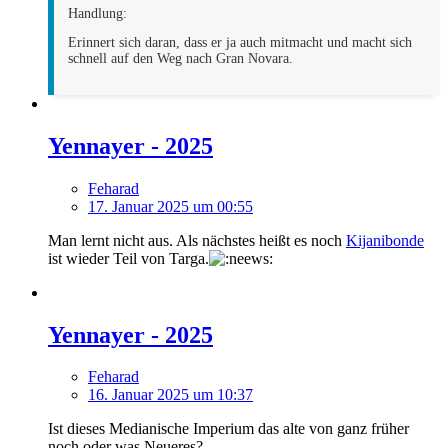
Handlung:
Erinnert sich daran, dass er ja auch mitmacht und macht sich
schnell auf den Weg nach Gran Novara.
Yennayer - 2025
Feharad
17. Januar 2025 um 00:55
Man lernt nicht aus. Als nächstes heißt es noch
Kijanibonde
ist wieder Teil von Targa.
Yennayer - 2025
Feharad
16. Januar 2025 um 10:37
Ist dieses Medianische Imperium das alte von ganz früher
noch oder was Neueres?