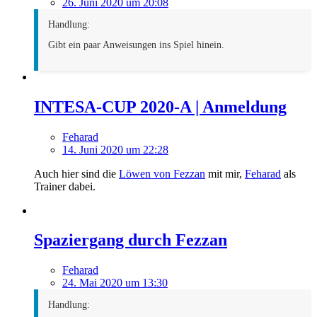
26. Juni 2020 um 20:08
Handlung:
Gibt ein paar Anweisungen ins Spiel hinein.
INTESA-CUP 2020-A | Anmeldung
Feharad
14. Juni 2020 um 22:28
Auch hier sind die
Löwen von Fezzan
mit mir,
Feharad
als
Trainer dabei.
Spaziergang durch Fezzan
Feharad
24. Mai 2020 um 13:30
Handlung: