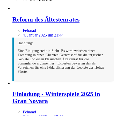
Reform des Ältestenrates
Feharad
4. Januar 2025 um 21:44
Handlung:
Eine Einigung steht in Sicht. Es wird zwischen einer
Trennung in einen Obersten Gerichtshof für die targischen
Gebiete und einen klassischen Ältestenrat für die
Stammlande argumentiert. Experten bewerten das als
Vorzeichen für eine Föderalisierung der Gebiete der Hohen
Pforte.
Einladung - Winterspiele 2025 in
Gran Novara
Feharad