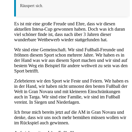
Räuspert sich.
Es ist mir eine große Freude und Ehre, dass wir diesen
aktuellen Intesa-Cup gewonnen haben. Doch was ich daran
viel schöner finde ist, dass nach über 3 Jahren dieser
wunderbare Wettbewerb wieder stattgefunden hat.
Wir sind eine Gemeinschaft. Wir sind Fußball-Freunde und
fröhnen diesem Sport schon mehrere Jahre. Wir haben es in
der Hand was wir aus diesem Sport machen und wir sind auf
bestem Weg ein Beispiel für andere weltweit zu sein was den
Sport betrifft.
Zelebrieren wir den Sport wie Feste und Feiern. Wir haben es
in der Hand, wir haben nicht umsonst den besten Fußball der
Welt in Gran Novara und mit kleineren Einschränkungen
auch in Targa. Wir sind eine Familie, wir sind im Fußball
vereint. In Siegen und Niederlagen.
Ich freue mich bereits jetzt auf die AM in Gran Novara und
denke, dass wir uns noch mehr bemühen müssen wollen wir
im Rückspiel auch gewinnen.