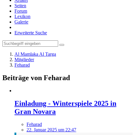
Artikel
Seiten
Forum
Lexikon
Galerie
Erweiterte Suche
Al Mamlaka Al Targa
Mitglieder
Feharad
Beiträge von Feharad
Einladung - Winterspiele 2025 in
Gran Novara
Feharad
22. Januar 2025 um 22:47