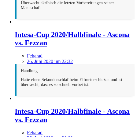
Überwacht akribisch die letzten Vorbereitungen seiner
Mannschaft.
Intesa-Cup 2020/Halbfinale - Ascona
vs. Fezzan
Feharad
26. Juni 2020 um 22:32
Handlung:
Hatte einen Sekundenschlaf beim Elfmeterschießen und ist
überrascht, dass es so schnell vorbei ist.
Intesa-Cup 2020/Halbfinale - Ascona
vs. Fezzan
Feharad