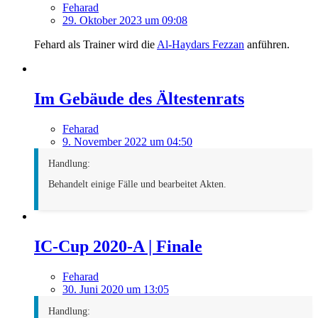
Feharad
29. Oktober 2023 um 09:08
Fehard als Trainer wird die
Al-Haydars Fezzan
anführen.
Im Gebäude des Ältestenrats
Feharad
9. November 2022 um 04:50
Handlung:
Behandelt einige Fälle und bearbeitet Akten.
IC-Cup 2020-A | Finale
Feharad
30. Juni 2020 um 13:05
Handlung: