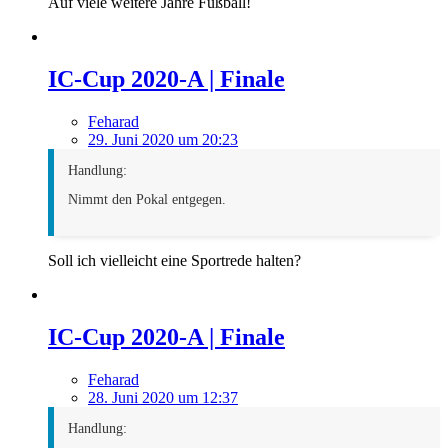
Auf viele weitere Jahre Fußball!
IC-Cup 2020-A | Finale
Feharad
29. Juni 2020 um 20:23
Handlung:
Nimmt den Pokal entgegen.
Soll ich vielleicht eine Sportrede halten?
IC-Cup 2020-A | Finale
Feharad
28. Juni 2020 um 12:37
Handlung: