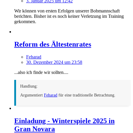
3. Januar 2025 um 12:42
Wir können von ersten Erfolgen unserer Bobmannschaft
berichten. Bisher ist es noch keiner Verletzung im Training
gekommen.
Reform des Ältestenrates
Feharad
30. Dezember 2024 um 23:58
...also ich finde wir sollten....
Handlung:
Argumentiert
Feharad
für eine traditionelle Betrachtung.
Einladung - Winterspiele 2025 in
Gran Novara